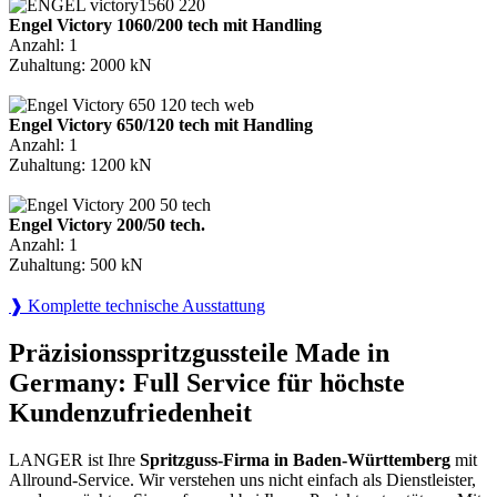
Engel Victory 1060/200 tech mit Handling
Anzahl: 1
Zuhaltung: 2000 kN
Engel Victory 650/120 tech mit Handling
Anzahl: 1
Zuhaltung: 1200 kN
Engel Victory 200/50 tech.
Anzahl: 1
Zuhaltung: 500 kN
❱ Komplette technische Ausstattung
Präzisionsspritzgussteile Made in
Germany: Full Service für höchste
Kundenzufriedenheit
LANGER ist Ihre
Spritzguss-Firma in Baden-Württemberg
mit
Allround-Service. Wir verstehen uns nicht einfach als Dienstleister,