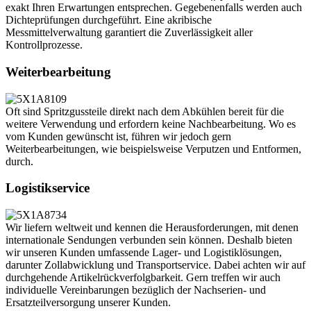
exakt Ihren Erwartungen entsprechen. Gegebenenfalls werden auch
Dichteprüfungen durchgeführt. Eine akribische
Messmittelverwaltung garantiert die Zuverlässigkeit aller
Kontrollprozesse.
Weiterbearbeitung
Oft sind Spritzgussteile direkt nach dem Abkühlen bereit für die
weitere Verwendung und erfordern keine Nachbearbeitung. Wo es
vom Kunden gewünscht ist, führen wir jedoch gern
Weiterbearbeitungen, wie beispielsweise Verputzen und Entformen,
durch.
Logistikservice
Wir liefern weltweit und kennen die Herausforderungen, mit denen
internationale Sendungen verbunden sein können. Deshalb bieten
wir unseren Kunden umfassende Lager- und Logistiklösungen,
darunter Zollabwicklung und Transportservice. Dabei achten wir auf
durchgehende Artikelrückverfolgbarkeit. Gern treffen wir auch
individuelle Vereinbarungen bezüglich der Nachserien- und
Ersatzteilversorgung unserer Kunden.