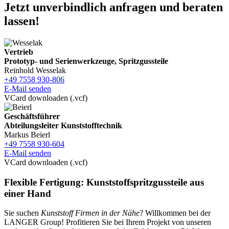
Jetzt unverbindlich anfragen und beraten
lassen!
Vertrieb
Prototyp- und Serienwerkzeuge, Spritzgussteile
Reinhold Wesselak
+49 7558 930-806
E-Mail senden
VCard downloaden (.vcf)
Geschäftsführer
Abteilungsleiter Kunststofftechnik
Markus Beierl
+49 7558 930-604
E-Mail senden
VCard downloaden (.vcf)
Flexible Fertigung: Kunststoffspritzgussteile aus
einer Hand
Sie suchen
Kunststoff Firmen in der Nähe
? Willkommen bei der
LANGER Group! Profitieren Sie bei Ihrem Projekt von unseren