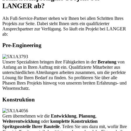
LANGER ab?
Als Full-Service-Partner stehen wir Ihnen bei allen Schritten Ihres
Projekts zur Seite. Dabei steht Ihnen stets ein qualifizierter
Ansprechpartner zur Verfügung. So läuft ein Projekt bei LANGER
ab:
Pre-Engineering
Unsere Spezialisten bringen ihre Fähigkeiten in der
Beratung
von
Anfang an in Ihren Auftrag mit ein. Qualifizierte Mitarbeiter aus
unterschiedlichen Abteilungen arbeiten zusammen, um die perfekte
Lösung für Ihren Bedarf zu finden. So profitieren Sie über alle
Phasen Ihres Projekts hinweg von unserem breiten Erfahrungs- und
Wissensschatz.
Konstruktion
Gern übernehmen wir die
Entwicklung
,
Planung
,
Weiterentwicklung
oder
komplette Konstruktion
Spritzgussteile Ihrer Bauteile
. Teilen Sie uns dazu mit, wofür Ihre